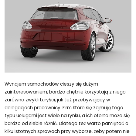
Wynajem samochodów cieszy się dużym
zainteresowaniem, bardzo chętnie korzystają z niego
zarówno zwykli turyści, jak też przebywający w
delegacjach pracownicy. Firm które się zajmują tego
typu usługami jest wiele na rynku, a ich oferta może się
bardzo od siebie różnić. Dlatego też warto pamiętać o
kilku istotnych sprawach przy wyborze, żeby potem nie