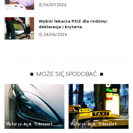
06/07/2026
Wybór lekarza POZ dla rodziny:
deklaracja i kryteria
24/06/2026
MOŻE SIĘ SPODOBAĆ
Motoryzacja, Transport
Motoryzacja, Transport