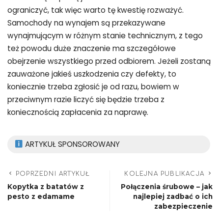
ograniczyć, tak więc warto tę kwestię rozważyć.
Samochody na wynajem są przekazywane
wynajmującym w różnym stanie technicznym, z tego
też powodu duże znaczenie ma szczegółowe
obejrzenie wszystkiego przed odbiorem. Jeżeli zostaną
zauważone jakieś uszkodzenia czy defekty, to
koniecznie trzeba zgłosić je od razu, bowiem w
przeciwnym razie liczyć się będzie trzeba z
koniecznością zapłacenia za naprawę.
ARTYKUŁ SPONSOROWANY
POPRZEDNI ARTYKUŁ
KOLEJNA PUBLIKACJA
Kopytka z batatów z
Połączenia śrubowe – jak
pesto z edamame
najlepiej zadbać o ich
zabezpieczenie