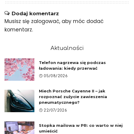
Dodaj komentarz
Musisz się
zalogować
, aby móc dodać
komentarz.
Aktualności
Telefon nagrzewa się podczas
ładowania: kiedy przerwać
05/08/2026
Miech Porsche Cayenne II – jak
rozpoznać zużycie zawieszenia
pneumatycznego?
22/07/2026
Stopka mailowa w PR: co warto w niej
umieścić