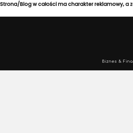
Strona/Blog w całości ma charakter reklamowy, a z
Biznes & Fin