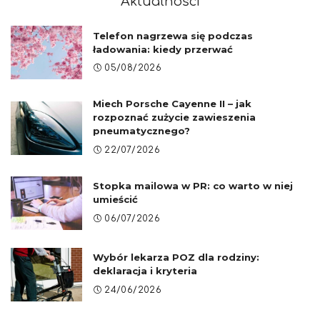
Aktualności
Telefon nagrzewa się podczas
ładowania: kiedy przerwać
05/08/2026
Miech Porsche Cayenne II – jak
rozpoznać zużycie zawieszenia
pneumatycznego?
22/07/2026
Stopka mailowa w PR: co warto w niej
umieścić
06/07/2026
Wybór lekarza POZ dla rodziny:
deklaracja i kryteria
24/06/2026