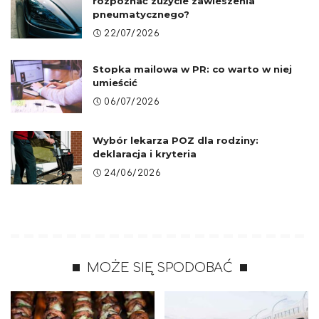
rozpoznać zużycie zawieszenia
pneumatycznego?
22/07/2026
Stopka mailowa w PR: co warto w niej
umieścić
06/07/2026
Wybór lekarza POZ dla rodziny:
deklaracja i kryteria
24/06/2026
MOŻE SIĘ SPODOBAĆ