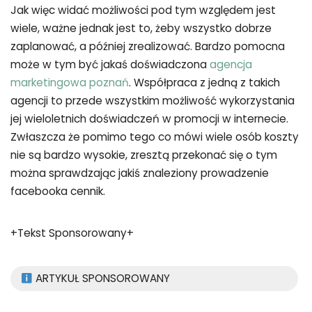
Jak więc widać możliwości pod tym względem jest
wiele, ważne jednak jest to, żeby wszystko dobrze
zaplanować, a później zrealizować. Bardzo pomocna
może w tym być jakaś doświadczona
agencja
marketingowa poznań
. Współpraca z jedną z takich
agencji to przede wszystkim możliwość wykorzystania
jej wieloletnich doświadczeń w promocji w internecie.
Zwłaszcza że pomimo tego co mówi wiele osób koszty
nie są bardzo wysokie, zresztą przekonać się o tym
można sprawdzając jakiś znaleziony prowadzenie
facebooka cennik.
+Tekst Sponsorowany+
ARTYKUŁ SPONSOROWANY