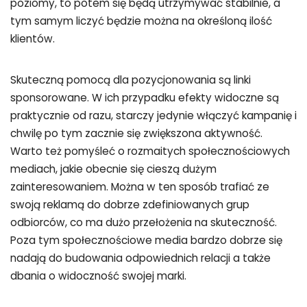
poziomy, to potem się będą utrzymywać stabilnie, a
tym samym liczyć będzie można na określoną ilość
klientów.
Skuteczną pomocą dla pozycjonowania są linki
sponsorowane. W ich przypadku efekty widoczne są
praktycznie od razu, starczy jedynie włączyć kampanię i
chwilę po tym zacznie się zwiększona aktywność.
Warto też pomyśleć o rozmaitych społecznościowych
mediach, jakie obecnie się cieszą dużym
zainteresowaniem. Można w ten sposób trafiać ze
swoją reklamą do dobrze zdefiniowanych grup
odbiorców, co ma dużo przełożenia na skuteczność.
Poza tym społecznościowe media bardzo dobrze się
nadają do budowania odpowiednich relacji a także
dbania o widoczność swojej marki.