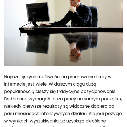
Najróżniejszych możliwości na promowanie firmy w
internecie jest wiele. W dalszym ciągu dużą
popularnością cieszy się tradycyjne pozycjonowanie.
Będzie ono wymagało dużo pracy na samym początku,
niekiedy pierwsze rezultaty są widoczne dopiero po
paru miesiącach intensywnych działań. Ale jeśli pozycje
w wynikach wyszukiwania już uzyskają określone