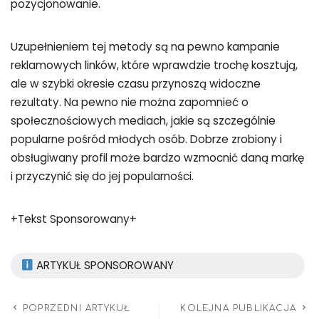
pozycjonowanie.
Uzupełnieniem tej metody są na pewno kampanie
reklamowych linków, które wprawdzie trochę kosztują,
ale w szybki okresie czasu przynoszą widoczne
rezultaty. Na pewno nie można zapomnieć o
społecznościowych mediach, jakie są szczególnie
popularne pośród młodych osób. Dobrze zrobiony i
obsługiwany profil może bardzo wzmocnić daną markę
i przyczynić się do jej popularności.
+Tekst Sponsorowany+
ARTYKUŁ SPONSOROWANY
POPRZEDNI ARTYKUŁ
KOLEJNA PUBLIKACJA