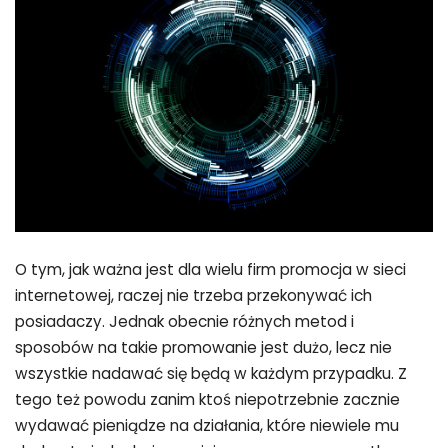
O tym, jak ważna jest dla wielu firm promocja w sieci
internetowej, raczej nie trzeba przekonywać ich
posiadaczy. Jednak obecnie różnych metod i
sposobów na takie promowanie jest dużo, lecz nie
wszystkie nadawać się będą w każdym przypadku. Z
tego też powodu zanim ktoś niepotrzebnie zacznie
wydawać pieniądze na działania, które niewiele mu