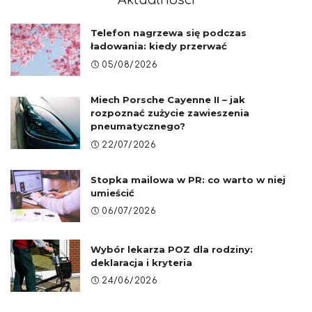
Telefon nagrzewa się podczas
ładowania: kiedy przerwać
05/08/2026
Miech Porsche Cayenne II – jak
rozpoznać zużycie zawieszenia
pneumatycznego?
22/07/2026
Stopka mailowa w PR: co warto w niej
umieścić
06/07/2026
Wybór lekarza POZ dla rodziny:
deklaracja i kryteria
24/06/2026