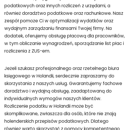
podatkowych oraz innych rozliczeń z urzędami, a
również doradztwo podatkowe oraz rachunkowe. Nasz
zespół pomoże Ci w optymalizacji wydatków oraz
wydajnym zarządzaniu finansami Twojej firmy. Na
dodatek, oferujemy obsługę płacową dla pracowników,
w tym obliczanie wynagrodzeń, sporządzanie list płac i
rozliczenia z ZUS-em.
Jeżeli szukasz profesjonalnego oraz rzetelnego biura
księgowego w Holandii, serdecznie zapraszamy do
skorzystania z naszych usług. Gwarantujemy fachowe
doradztwo i wydajną obsługę, zaadaptowaną do
indywidualnych wymogów naszych klientów.
Rozliczenie podatku w Holandii może być
skomplikowane, zwłaszcza dla osób, które nie znają
holenderskich przepisów podatkowych. Dlatego
również warto skorzystać z pomocy kompetentnego