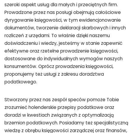
szeroki aspekt usług dla małych i przeciętnych firm.
Prowadzone przez nas posługi obejmują całościowe
dyrygowanie księgowości, w tym ewidencjonowanie
dokumentów, tworzenie deklaracji skarbowych i innych
rozliczeń z urzędami. To właśnie dzięki naszemu
doświadczeniu i wiedzy, jesteśmy w stanie zapewnić
efektywne oraz rzetelne prowadzenie księgowości,
dostosowane do indywidualnych wymogów naszych
konsumentów. Oprócz prowadzenia księgowości,
proponujemy też usługi z zakresu doradztwa
podatkowego.
Stworzony przez nas zespół speców pomoże Tobie
zrozumieć holenderskie przepisy podatkowe oraz
doradzi w kwestiach związanych z optymalizacją
brzemion podatkowych. Posiadamy też specjalistyczną
wiedzę z obrębu księgowości zarządczej oraz finansów,