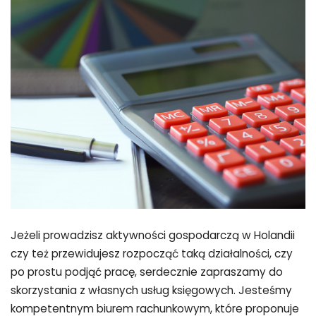
Jeżeli prowadzisz aktywności gospodarczą w Holandii
czy też przewidujesz rozpocząć taką działalności, czy
po prostu podjąć pracę, serdecznie zapraszamy do
skorzystania z własnych usług księgowych. Jesteśmy
kompetentnym biurem rachunkowym, które proponuje