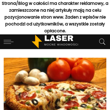
Strona/Blog w całości ma charakter reklamowy, a
zamieszczone na niej artykuły mają na celu
pozycjonowanie stron www. Żaden z wpisów nie
pochodzi od użytkowników, a wszystkie zostały
opłacone.