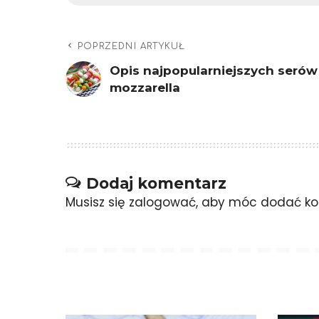
POPRZEDNI ARTYKUŁ
Opis najpopularniejszych serów
mozzarella
Dodaj komentarz
Musisz się
zalogować
, aby móc dodać ko