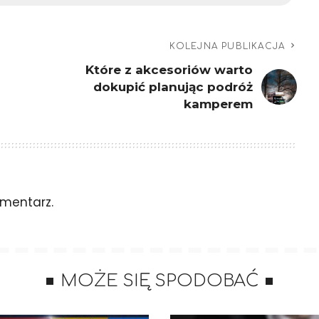
KOLEJNA PUBLIKACJA
Które z akcesoriów warto
dokupić planując podróż
kamperem
mentarz.
MOŻE SIĘ SPODOBAĆ