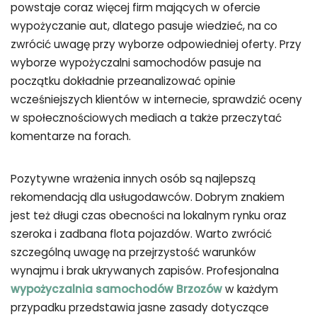
powstaje coraz więcej firm mających w ofercie
wypożyczanie aut, dlatego pasuje wiedzieć, na co
zwrócić uwagę przy wyborze odpowiedniej oferty. Przy
wyborze wypożyczalni samochodów pasuje na
początku dokładnie przeanalizować opinie
wcześniejszych klientów w internecie, sprawdzić oceny
w społecznościowych mediach a także przeczytać
komentarze na forach.
Pozytywne wrażenia innych osób są najlepszą
rekomendacją dla usługodawców. Dobrym znakiem
jest też długi czas obecności na lokalnym rynku oraz
szeroka i zadbana flota pojazdów. Warto zwrócić
szczególną uwagę na przejrzystość warunków
wynajmu i brak ukrywanych zapisów. Profesjonalna
wypożyczalnia samochodów Brzozów
w każdym
przypadku przedstawia jasne zasady dotyczące