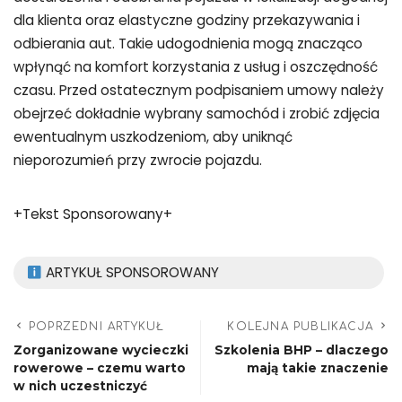
dla klienta oraz elastyczne godziny przekazywania i
odbierania aut. Takie udogodnienia mogą znacząco
wpłynąć na komfort korzystania z usług i oszczędność
czasu. Przed ostatecznym podpisaniem umowy należy
obejrzeć dokładnie wybrany samochód i zrobić zdjęcia
ewentualnym uszkodzeniom, aby uniknąć
nieporozumień przy zwrocie pojazdu.
+Tekst Sponsorowany+
ARTYKUŁ SPONSOROWANY
POPRZEDNI ARTYKUŁ
KOLEJNA PUBLIKACJA
Zorganizowane wycieczki
Szkolenia BHP – dlaczego
rowerowe – czemu warto
mają takie znaczenie
w nich uczestniczyć