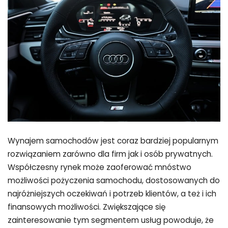
Wynajem samochodów jest coraz bardziej popularnym
rozwiązaniem zarówno dla firm jak i osób prywatnych.
Współczesny rynek może zaoferować mnóstwo
możliwości pożyczenia samochodu, dostosowanych do
najróżniejszych oczekiwań i potrzeb klientów, a też i ich
finansowych możliwości. Zwiększające się
zainteresowanie tym segmentem usług powoduje, że