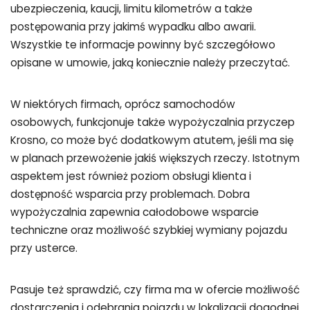
ubezpieczenia, kaucji, limitu kilometrów a także
postępowania przy jakimś wypadku albo awarii.
Wszystkie te informacje powinny być szczegółowo
opisane w umowie, jaką koniecznie należy przeczytać.
W niektórych firmach, oprócz samochodów
osobowych, funkcjonuje także wypożyczalnia przyczep
Krosno, co może być dodatkowym atutem, jeśli ma się
w planach przewożenie jakiś większych rzeczy. Istotnym
aspektem jest również poziom obsługi klienta i
dostępność wsparcia przy problemach. Dobra
wypożyczalnia zapewnia całodobowe wsparcie
techniczne oraz możliwość szybkiej wymiany pojazdu
przy usterce.
Pasuje też sprawdzić, czy firma ma w ofercie możliwość
dostarczenia i odebrania pojazdu w lokalizacji dogodnej