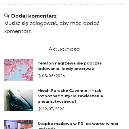
Dodaj komentarz
Musisz się
zalogować
, aby móc dodać
komentarz.
Aktualności
Telefon nagrzewa się podczas
ładowania: kiedy przerwać
05/08/2026
Miech Porsche Cayenne II – jak
rozpoznać zużycie zawieszenia
pneumatycznego?
22/07/2026
Stopka mailowa w PR: co warto w niej