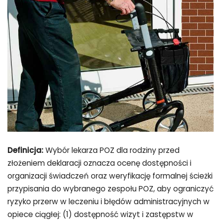
Definicja:
Wybór lekarza POZ dla rodziny przed
złożeniem deklaracji oznacza ocenę dostępności i
organizacji świadczeń oraz weryfikację formalnej ścieżki
przypisania do wybranego zespołu POZ, aby ograniczyć
ryzyko przerw w leczeniu i błędów administracyjnych w
opiece ciągłej: (1) dostępność wizyt i zastępstw w