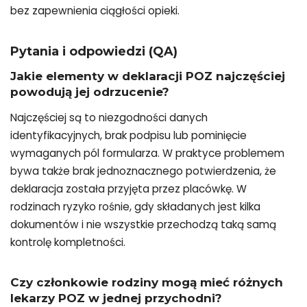
bez zapewnienia ciągłości opieki.
Pytania i odpowiedzi (QA)
Jakie elementy w deklaracji POZ najczęściej
powodują jej odrzucenie?
Najczęściej są to niezgodności danych
identyfikacyjnych, brak podpisu lub pominięcie
wymaganych pól formularza. W praktyce problemem
bywa także brak jednoznacznego potwierdzenia, że
deklaracja została przyjęta przez placówkę. W
rodzinach ryzyko rośnie, gdy składanych jest kilka
dokumentów i nie wszystkie przechodzą taką samą
kontrolę kompletności.
Czy członkowie rodziny mogą mieć różnych
lekarzy POZ w jednej przychodni?