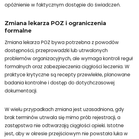
opóźnienie w faktycznym dostępie do świadczeń.
Zmiana lekarza POZ i ograniczenia
formalne
Zmiana lekarza POZ bywa potrzebna z powodów
dostępności, przeprowadzki lub utrwalonych
problemów organizacyjnych, ale wymaga kontroli reguł
formalnych oraz zabezpieczenia ciągłości leczenia. W
praktyce krytyczne są recepty przewlekłe, planowane
badania kontrolne i dostęp do dotychczasowej
dokumentacji.
W wielu przypadkach zmiana jest uzasadniona, gdy
brak terminów utrwala się mimo prób rejestracji, a
zastępstwa nie odtwarzają ciągłości opieki. Istotne
jest, aby w okresie przejściowym nie powstała luka w