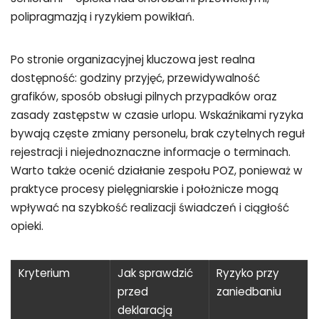
polipragmazją i ryzykiem powikłań.
Po stronie organizacyjnej kluczowa jest realna
dostępność: godziny przyjęć, przewidywalność
grafików, sposób obsługi pilnych przypadków oraz
zasady zastępstw w czasie urlopu. Wskaźnikami ryzyka
bywają częste zmiany personelu, brak czytelnych reguł
rejestracji i niejednoznaczne informacje o terminach.
Warto także ocenić działanie zespołu POZ, ponieważ w
praktyce procesy pielęgniarskie i położnicze mogą
wpływać na szybkość realizacji świadczeń i ciągłość
opieki.
Kryterium
Jak sprawdzić
Ryzyko przy
przed
zaniedbaniu
deklaracją