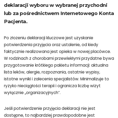
deklaracji wyboru w wybranej przychodni
lub za pośrednictwem Internetowego Konta
Pacjenta.
Po złożeniu deklaracji kluczowe jest uzyskanie
potwierdzenia przyjęcia oraz ustalenie, od kiedy
faktycznie realizowana jest opieka w nowej placówce.
W rodzinach z chorobami przewlekłymi przydatne bywa
przygotowanie krótkiego pakietu informacji: aktualna
lista leków, alergie, rozpoznania, ostatnie wypisy,
istotne wyniki i zalecenia specjalistów. Minimalizuje to
ryzyko nieciągłości terapii i ogranicza liczbę wizyt
wyłącznie „organizacyjnych”.
Jeśli potwierdzenie przyjęcia deklaracji nie jest
dostępne, to najbardziej prawdopodobne jest