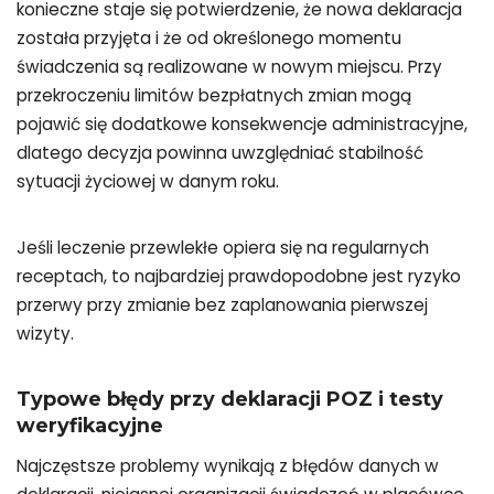
konieczne staje się potwierdzenie, że nowa deklaracja
została przyjęta i że od określonego momentu
świadczenia są realizowane w nowym miejscu. Przy
przekroczeniu limitów bezpłatnych zmian mogą
pojawić się dodatkowe konsekwencje administracyjne,
dlatego decyzja powinna uwzględniać stabilność
sytuacji życiowej w danym roku.
Jeśli leczenie przewlekłe opiera się na regularnych
receptach, to najbardziej prawdopodobne jest ryzyko
przerwy przy zmianie bez zaplanowania pierwszej
wizyty.
Typowe błędy przy deklaracji POZ i testy
weryfikacyjne
Najczęstsze problemy wynikają z błędów danych w