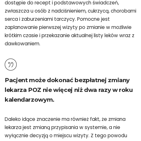
dostępie do recept i podstawowych świadczeń,
zwłaszcza u osób z nadciśnieniem, cukrzycą, chorobami
serca i zaburzeniami tarczycy. Pomocne jest
zaplanowanie pierwszej wizyty po zmianie w możliwie
krótkim czasie i przekazanie aktualnej listy leków wraz z
dawkowaniem.
Pacjent może dokonać bezpłatnej zmiany
lekarza POZ nie więcej niż dwa razy w roku
kalendarzowym.
Daleko idące znaczenie ma również fakt, że zmiana
lekarza jest zmianą przypisania w systemie, a nie
wyłącznie decyzją o miejscu wizyty. Z tego powodu