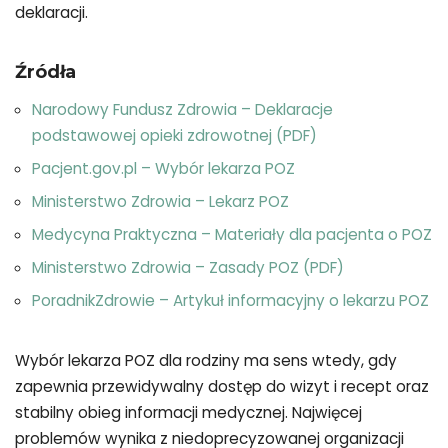
deklaracji.
Źródła
Narodowy Fundusz Zdrowia – Deklaracje
podstawowej opieki zdrowotnej (PDF)
Pacjent.gov.pl – Wybór lekarza POZ
Ministerstwo Zdrowia – Lekarz POZ
Medycyna Praktyczna – Materiały dla pacjenta o POZ
Ministerstwo Zdrowia – Zasady POZ (PDF)
PoradnikZdrowie – Artykuł informacyjny o lekarzu POZ
Wybór lekarza POZ dla rodziny ma sens wtedy, gdy
zapewnia przewidywalny dostęp do wizyt i recept oraz
stabilny obieg informacji medycznej. Najwięcej
problemów wynika z niedoprecyzowanej organizacji