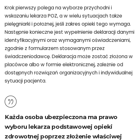
Krok pierwszy polega na wyborze przychodni i
wskazaniu lekarza POZ, a w wielu sytuacjach także
pielęgniarki i położnej, jeśli zakres opieki tego wymaga.
Następnie konieczne jest wypełnienie deklaracji danymi
identyfikacyjnymi oraz wymaganymi oświadczeniami,
zgodnie z formularzem stosowanym przez
świadczeniodawcę. Deklaracja może zostać złożona w
placówce albo w formie elektronicznej, zależnie od
dostępnych rozwiązań organizacyjnych i indywidualnej
sytuacji pacjenta.
Każda osoba ubezpieczona ma prawo
wyboru lekarza podstawowej opieki
zdrowotnej poprzez złożenie właściwej