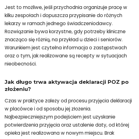
Jest to możliwe, jeśli przychodnia organizuje pracę w
kilku zespołach i dopuszcza przypisanie do różnych
lekarzy w ramach jednego świadczeniodawcy.
Rozwiązanie bywa korzystne, gdy potrzeby kliniczne
znacząco się różnią, na przykład u dzieci i seniorów.
Warunkiem jest czytelna informacja o zastępstwach
oraz o tym, jak realizowane są recepty w sytuacjach
nieobecności.
Jak długo trwa aktywacja deklaracji POZ po
złożeniu?
Czas w praktyce zależy od procesu przyjęcia deklaracji
w placówce i od sposobu jej złożenia.
Najbezpieczniejszym podejściem jest uzyskanie
potwierdzenia przyjęcia oraz ustalenie daty, od której
opieka jest realizowana w nowym miejscu. Brak