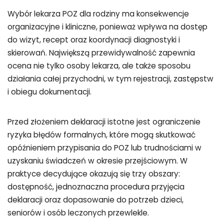
Wybór lekarza POZ dla rodziny ma konsekwencje
organizacyjne i kliniczne, ponieważ wpływa na dostęp
do wizyt, recept oraz koordynacji diagnostyki i
skierowań. Największą przewidywalność zapewnia
ocena nie tylko osoby lekarza, ale także sposobu
działania całej przychodni, w tym rejestracji, zastępstw
i obiegu dokumentacji.
Przed złożeniem deklaracji istotne jest ograniczenie
ryzyka błędów formalnych, które mogą skutkować
opóźnieniem przypisania do POZ lub trudnościami w
uzyskaniu świadczeń w okresie przejściowym. W
praktyce decydujące okazują się trzy obszary:
dostępność, jednoznaczna procedura przyjęcia
deklaracji oraz dopasowanie do potrzeb dzieci,
seniorów i osób leczonych przewlekle.