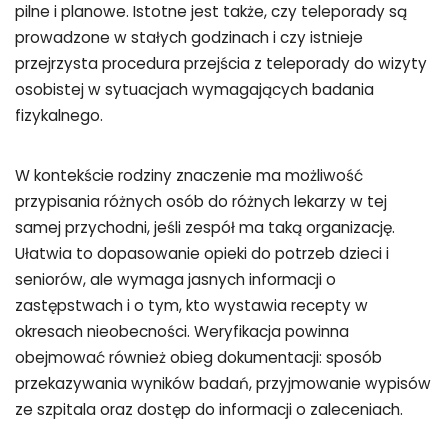
pilne i planowe. Istotne jest także, czy teleporady są
prowadzone w stałych godzinach i czy istnieje
przejrzysta procedura przejścia z teleporady do wizyty
osobistej w sytuacjach wymagających badania
fizykalnego.
W kontekście rodziny znaczenie ma możliwość
przypisania różnych osób do różnych lekarzy w tej
samej przychodni, jeśli zespół ma taką organizację.
Ułatwia to dopasowanie opieki do potrzeb dzieci i
seniorów, ale wymaga jasnych informacji o
zastępstwach i o tym, kto wystawia recepty w
okresach nieobecności. Weryfikacja powinna
obejmować również obieg dokumentacji: sposób
przekazywania wyników badań, przyjmowanie wypisów
ze szpitala oraz dostęp do informacji o zaleceniach.