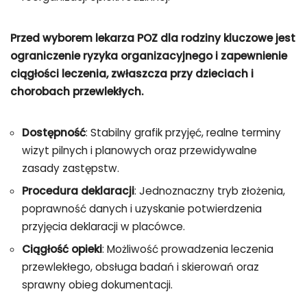
Przed wyborem lekarza POZ dla rodziny kluczowe jest
ograniczenie ryzyka organizacyjnego i zapewnienie
ciągłości leczenia, zwłaszcza przy dzieciach i
chorobach przewlekłych.
Dostępność
: Stabilny grafik przyjęć, realne terminy
wizyt pilnych i planowych oraz przewidywalne
zasady zastępstw.
Procedura deklaracji
: Jednoznaczny tryb złożenia,
poprawność danych i uzyskanie potwierdzenia
przyjęcia deklaracji w placówce.
Ciągłość opieki
: Możliwość prowadzenia leczenia
przewlekłego, obsługa badań i skierowań oraz
sprawny obieg dokumentacji.