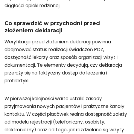
ciągłości opieki rodzinnej.
Co sprawdzić w przychodni przed
złożeniem deklaracji
Weryfikacja przed złożeniem deklaracji powinna
obejmować status realizacji świadczeń POZ,
dostępność lekarzy oraz sposób organizacji wizyt i
dokumentacji. Te elementy decydują, czy deklaracja
przełoży się na faktyczny dostęp do leczenia i
profilaktyki.
W pierwszej kolejności warto ustalić zasady
przyjmowania nowych pacjentów i praktyczne kanały
kontaktu. W części placówek realna dostępność zależy
od modelu rejestracji (telefoniczny, osobisty,
elektroniczny) oraz od tego, jak rozdzielane są wizyty