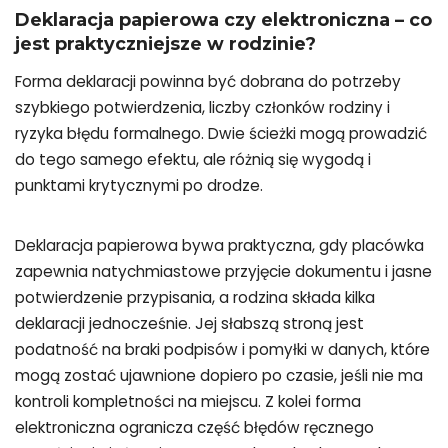
Deklaracja papierowa czy elektroniczna – co
jest praktyczniejsze w rodzinie?
Forma deklaracji powinna być dobrana do potrzeby
szybkiego potwierdzenia, liczby członków rodziny i
ryzyka błędu formalnego. Dwie ścieżki mogą prowadzić
do tego samego efektu, ale różnią się wygodą i
punktami krytycznymi po drodze.
Deklaracja papierowa bywa praktyczna, gdy placówka
zapewnia natychmiastowe przyjęcie dokumentu i jasne
potwierdzenie przypisania, a rodzina składa kilka
deklaracji jednocześnie. Jej słabszą stroną jest
podatność na braki podpisów i pomyłki w danych, które
mogą zostać ujawnione dopiero po czasie, jeśli nie ma
kontroli kompletności na miejscu. Z kolei forma
elektroniczna ogranicza część błędów ręcznego