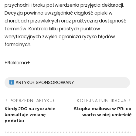
przychodni i braku potwierdzenia przyjęcia deklaracji.
Decyzja powinna uwzględniać ciągłość opieki w
chorobach przewlekłych oraz praktyczną dostępność
terminów. Kontrola kilku prostych punktów
weryfikacyjnych zwykle ogranicza ryzyko błędów
formalnych.
+Reklama+
ARTYKUŁ SPONSOROWANY
POPRZEDNI ARTYKUŁ
KOLEJNA PUBLIKACJA
Kiedy JDG na ryczałcie
Stopka mailowa w PR: co
konsultuje zmianę
warto w niej umieścić
podatku