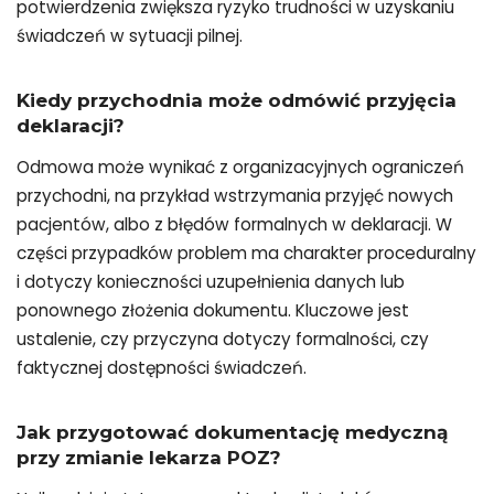
potwierdzenia zwiększa ryzyko trudności w uzyskaniu
świadczeń w sytuacji pilnej.
Kiedy przychodnia może odmówić przyjęcia
deklaracji?
Odmowa może wynikać z organizacyjnych ograniczeń
przychodni, na przykład wstrzymania przyjęć nowych
pacjentów, albo z błędów formalnych w deklaracji. W
części przypadków problem ma charakter proceduralny
i dotyczy konieczności uzupełnienia danych lub
ponownego złożenia dokumentu. Kluczowe jest
ustalenie, czy przyczyna dotyczy formalności, czy
faktycznej dostępności świadczeń.
Jak przygotować dokumentację medyczną
przy zmianie lekarza POZ?