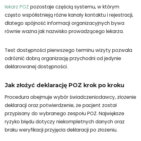
lekarz POZ
pozostaje częścią systemu, w którym
często współistnieją różne kanały kontaktu i rejestracji,
dlatego spójność informacji organizacyjnych bywa
równie ważna jak nazwisko prowadzącego lekarza.
Test dostępności pierwszego terminu wizyty pozwala
odróżnić dobrą organizację przychodni od jedynie
deklarowanej dostępności.
Jak złożyć deklarację POZ krok po kroku
Procedura obejmuje wybór świadczeniodawcy, złożenie
deklaracji oraz potwierdzenie, że pacjent został
przypisany do wybranego zespołu POZ. Największe
ryzyko błędu dotyczy niekompletnych danych oraz
braku weryfikacji przyjęcia deklaracji po złożeniu.