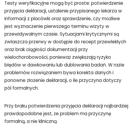
Testy weryfikacyjne mogą być proste: potwierdzenie
przyjęcia deklaracji, ustalenie przypisanego lekarza w
informacji z placówki oraz sprawdzenie, czy możliwe
jest wyznaczenie pierwszego terminu wizyty w
przewidywalnym czasie. Sytuacjami krytycznymi są
zwłaszcza przerwy w dostępie do recept przewlekłych
oraz brak ciągłości dokumentacji przy
wielochorobowości, ponieważ zwiększają ryzyko
błędów w dawkowaniu lub dublowania badań. W razie
problemów rozwiązaniem bywa korekta danych i
ponowne złożenie deklaracji, o ile przyczyna dotyczy
pól formalnych.
Przy braku potwierdzenia przyjęcia deklaracji najbardziej
prawdopodobne jest, że problem ma przyczynę
formalną, a nie kliniczną.