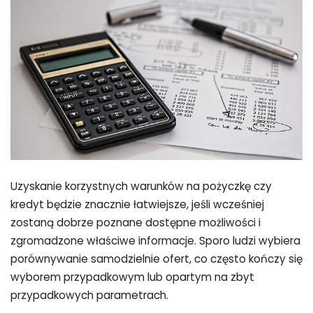
Uzyskanie korzystnych warunków na pożyczkę czy
kredyt będzie znacznie łatwiejsze, jeśli wcześniej
zostaną dobrze poznane dostępne możliwości i
zgromadzone właściwe informacje. Sporo ludzi wybiera
porównywanie samodzielnie ofert, co często kończy się
wyborem przypadkowym lub opartym na zbyt
przypadkowych parametrach.