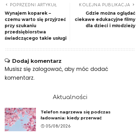
POPRZEDNI ARTYKUŁ
KOLEJNA PUBLIKACJA
Wynajem koparek –
Gdzie można oglądać
czemu warto się przyjrzeć
ciekawe edukacyjne filmy
przy szukaniu
dla dzieci i młodzieży
przedsiębiorstwa
świadczącego takie usługi
Dodaj komentarz
Musisz się
zalogować
, aby móc dodać
komentarz.
Aktualności
Telefon nagrzewa się podczas
ładowania: kiedy przerwać
05/08/2026