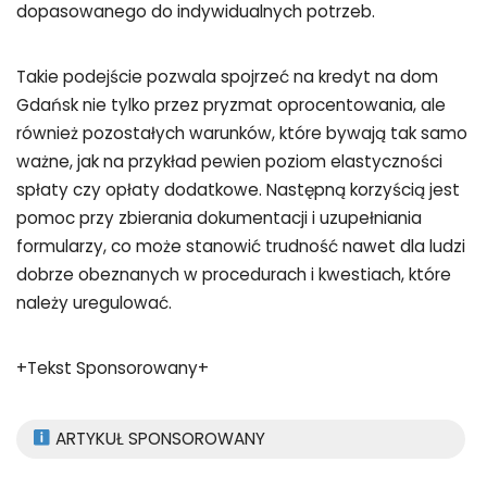
dopasowanego do indywidualnych potrzeb.
Takie podejście pozwala spojrzeć na kredyt na dom
Gdańsk nie tylko przez pryzmat oprocentowania, ale
również pozostałych warunków, które bywają tak samo
ważne, jak na przykład pewien poziom elastyczności
spłaty czy opłaty dodatkowe. Następną korzyścią jest
pomoc przy zbierania dokumentacji i uzupełniania
formularzy, co może stanowić trudność nawet dla ludzi
dobrze obeznanych w procedurach i kwestiach, które
należy uregulować.
+Tekst Sponsorowany+
ARTYKUŁ SPONSOROWANY