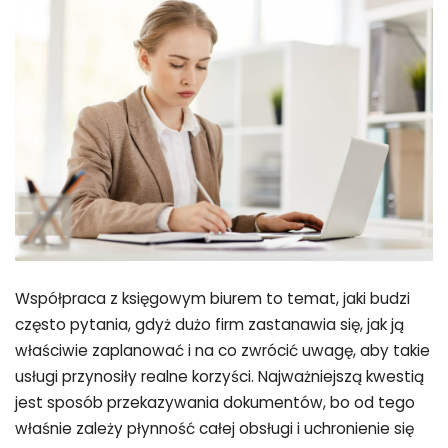
Współpraca z księgowym biurem to temat, jaki budzi
często pytania, gdyż dużo firm zastanawia się, jak ją
właściwie zaplanować i na co zwrócić uwagę, aby takie
usługi przynosiły realne korzyści. Najważniejszą kwestią
jest sposób przekazywania dokumentów, bo od tego
właśnie zależy płynność całej obsługi i uchronienie się