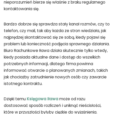
nieporozumień bierze się właśnie z braku regularnego
kontaktowania się.
Bardzo dobrze się sprawdza stały kanał rozmów, czy to
telefon, czy mail, tak aby każda ze stron wiedziała, jak
najprędzej skontaktować się ze sobą, kiedy pojawi się
problem lub konieczność podjęcia sprawnego działania.
Biuro Rachunkowe Iława działa skutecznie tylko wtedy,
kiedy posiada aktualne dane i dostęp do wszelkich
potrzebnych informacji, dlatego firma powinna
informować otwarcie o planowanych zmianach, takich
jak chociażby zatrudnienie nowych osób czy zawarcie
istotnego kontraktu.
Dzięki temu
Księgowa Iława
może od razu
dostosować sposób rozliczeń i uniknąć nieścisłości,
które w przyszłości byłyby ciężkie do wyjaśnienia.