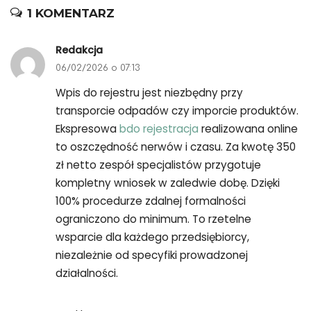
1 KOMENTARZ
Redakcja
06/02/2026 o 07:13
Wpis do rejestru jest niezbędny przy
transporcie odpadów czy imporcie produktów.
Ekspresowa
bdo rejestracja
realizowana online
to oszczędność nerwów i czasu. Za kwotę 350
zł netto zespół specjalistów przygotuje
kompletny wniosek w zaledwie dobę. Dzięki
100% procedurze zdalnej formalności
ograniczono do minimum. To rzetelne
wsparcie dla każdego przedsiębiorcy,
niezależnie od specyfiki prowadzonej
działalności.