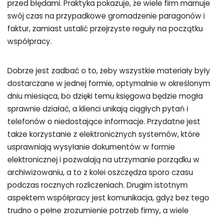
przed błędami. Praktyka pokazuje, że wiele firm marnuje
swój czas na przypadkowe gromadzenie paragonów i
faktur, zamiast ustalić przejrzyste reguły na początku
współpracy.
Dobrze jest zadbać o to, żeby wszystkie materiały były
dostarczane w jednej formie, optymalnie w określonym
dniu miesiąca, bo dzięki temu księgowa będzie mogła
sprawnie działać, a klienci unikają ciągłych pytań i
telefonów o niedostające informacje. Przydatne jest
także korzystanie z elektronicznych systemów, które
usprawniają wysyłanie dokumentów w formie
elektronicznej i pozwalają na utrzymanie porządku w
archiwizowaniu, a to z kolei oszczędza sporo czasu
podczas rocznych rozliczeniach. Drugim istotnym
aspektem współpracy jest komunikacja, gdyż bez tego
trudno o pełne zrozumienie potrzeb firmy, a wiele