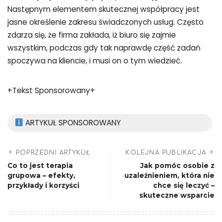
Następnym elementem skutecznej współpracy jest
jasne określenie zakresu świadczonych usług. Często
zdarza się, że firma zakłada, iż biuro się zajmie
wszystkim, podczas gdy tak naprawdę część zadań
spoczywa na kliencie, i musi on o tym wiedzieć.
+Tekst Sponsorowany+
ARTYKUŁ SPONSOROWANY
POPRZEDNI ARTYKUŁ
KOLEJNA PUBLIKACJA
Co to jest terapia
Jak pomóc osobie z
grupowa – efekty,
uzależnieniem, która nie
przykłady i korzyści
chce się leczyć –
skuteczne wsparcie