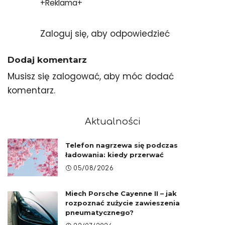
+Reklama+
Zaloguj się, aby odpowiedzieć
Dodaj komentarz
Musisz się
zalogować
, aby móc dodać
komentarz.
Aktualności
Telefon nagrzewa się podczas
ładowania: kiedy przerwać
05/08/2026
Miech Porsche Cayenne II – jak
rozpoznać zużycie zawieszenia
pneumatycznego?