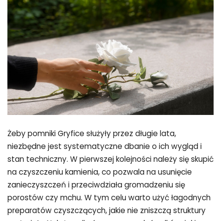
Żeby pomniki Gryfice służyły przez długie lata,
niezbędne jest systematyczne dbanie o ich wygląd i
stan techniczny. W pierwszej kolejności należy się skupić
na czyszczeniu kamienia, co pozwala na usunięcie
zanieczyszczeń i przeciwdziała gromadzeniu się
porostów czy mchu. W tym celu warto użyć łagodnych
preparatów czyszczących, jakie nie zniszczą struktury