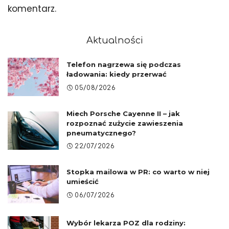
komentarz.
Aktualności
Telefon nagrzewa się podczas
ładowania: kiedy przerwać
05/08/2026
Miech Porsche Cayenne II – jak
rozpoznać zużycie zawieszenia
pneumatycznego?
22/07/2026
Stopka mailowa w PR: co warto w niej
umieścić
06/07/2026
Wybór lekarza POZ dla rodziny: