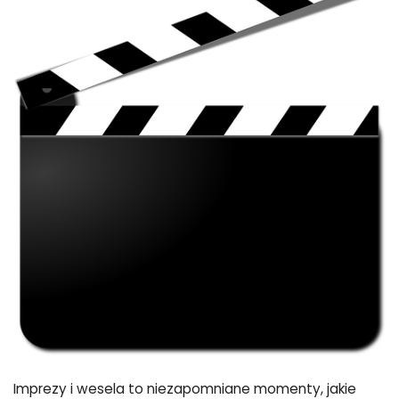
Imprezy i wesela to niezapomniane momenty, jakie