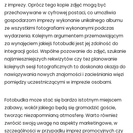
z imprezy. Oprócz tego kopie zdjęć mogą być
przechowywane w cyfrowej postaci, co umożliwia
gospodarzom imprezy wykonanie unikalnego albumu
ze wszystkimi fotografiami wykonanymi podczas
wydarzenia. Kolejnym argumentem przemawiającym
za wynajęciem jakiejś fotobudki jest jej zdolność do
integracji gości. Wspólne pozowanie do zdjęć, szukanie
najśmieszniejszych rekwizytów czy też planowanie
kolejnych sesji fotograficznych to doskonała okazja do
nawiązywania nowych znajomości i zacieśniania więzi
pomiędzy uczestniczącymi w imprezie osobami.
Fotobudka może stać się bardzo istotnym miejscem
zabawy, wokół jakiego będą się gromadzić goście,
tworząc niezapomnianą atmosferę. Warto również
zwrócić swoją uwagę na aspekty marketingowe, w
szczególności w przypadku imprez promocyjnych czy