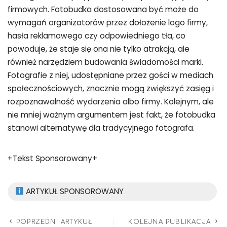
firmowych. Fotobudka dostosowana być może do
wymagań organizatorów przez dołożenie logo firmy,
hasła reklamowego czy odpowiedniego tła, co
powoduje, że staje się ona nie tylko atrakcją, ale
również narzędziem budowania świadomości marki.
Fotografie z niej, udostępniane przez gości w mediach
społecznościowych, znacznie mogą zwiększyć zasięg i
rozpoznawalność wydarzenia albo firmy. Kolejnym, ale
nie mniej ważnym argumentem jest fakt, że fotobudka
stanowi alternatywę dla tradycyjnego fotografa.
+Tekst Sponsorowany+
ARTYKUŁ SPONSOROWANY
POPRZEDNI ARTYKUŁ
KOLEJNA PUBLIKACJA