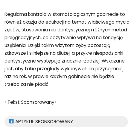
Regularna kontrola w stomatologicznym gabinecie to
również okazja do edukacji na temat właściwego mycia
zębów, stosowania nici dentystycznej i różnych metod
pielęgnacyjnych, co pozytywnie wpływa na kondycję
uzębienia. Dzięki takim wizytom zęby pozostają
zdrowsze i silniejsze na dłużej, a przykre niespodzianki
dentystyczne występują znacznie rzadziej. Wskazane
jest, aby takie przeglądy wykonywać co przynajmniej
raz na rok, w prawie każdym gabinecie nie będzie
trzeba za nie płacić.
+Tekst Sponsorowany+
ARTYKUŁ SPONSOROWANY