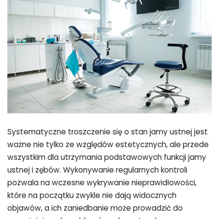
Systematyczne troszczenie się o stan jamy ustnej jest
ważne nie tylko ze względów estetycznych, ale przede
wszystkim dla utrzymania podstawowych funkcji jamy
ustnej i zębów. Wykonywanie regularnych kontroli
pozwala na wczesne wykrywanie nieprawidłowości,
które na początku zwykle nie dają widocznych
objawów, a ich zaniedbanie może prowadzić do