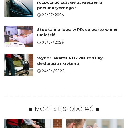
rozpoznać zużycie zawieszenia
pneumatycznego?
22/07/2026
Stopka mailowa w PR: co warto w niej
umieścić
06/07/2026
Wybór lekarza POZ dla rodziny:
deklaracja i kryteria
24/06/2026
MOŻE SIĘ SPODOBAĆ