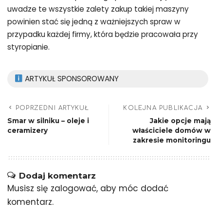
uwadze te wszystkie zalety zakup takiej maszyny
powinien stać się jedną z ważniejszych spraw w
przypadku każdej firmy, która będzie pracowała przy
styropianie.
ARTYKUŁ SPONSOROWANY
POPRZEDNI ARTYKUŁ
KOLEJNA PUBLIKACJA
Smar w silniku – oleje i
Jakie opcje mają
ceramizery
właściciele domów w
zakresie monitoringu
Dodaj komentarz
Musisz się
zalogować
, aby móc dodać
komentarz.