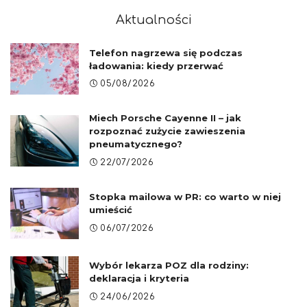
Aktualności
Telefon nagrzewa się podczas
ładowania: kiedy przerwać
05/08/2026
Miech Porsche Cayenne II – jak
rozpoznać zużycie zawieszenia
pneumatycznego?
22/07/2026
Stopka mailowa w PR: co warto w niej
umieścić
06/07/2026
Wybór lekarza POZ dla rodziny:
deklaracja i kryteria
24/06/2026