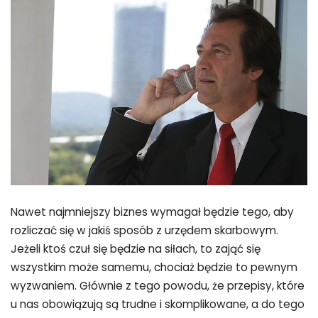
Nawet najmniejszy biznes wymagał będzie tego, aby
rozliczać się w jakiś sposób z urzędem skarbowym.
Jeżeli ktoś czuł się będzie na siłach, to zająć się
wszystkim może samemu, chociaż będzie to pewnym
wyzwaniem. Głównie z tego powodu, że przepisy, które
u nas obowiązują są trudne i skomplikowane, a do tego