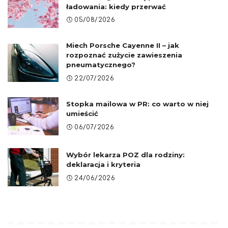
ładowania: kiedy przerwać
05/08/2026
Miech Porsche Cayenne II – jak
rozpoznać zużycie zawieszenia
pneumatycznego?
22/07/2026
Stopka mailowa w PR: co warto w niej
umieścić
06/07/2026
Wybór lekarza POZ dla rodziny:
deklaracja i kryteria
24/06/2026