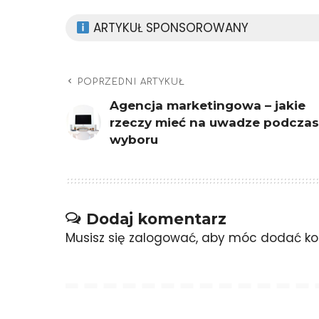
ARTYKUŁ SPONSOROWANY
POPRZEDNI ARTYKUŁ
Agencja marketingowa – jakie
rzeczy mieć na uwadze podczas
wyboru
Dodaj komentarz
Musisz się
zalogować
, aby móc dodać ko