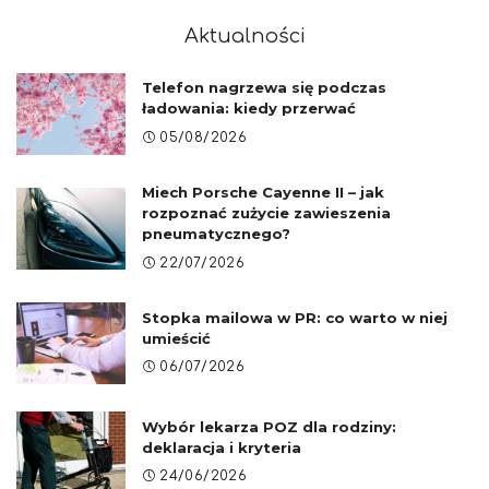
Aktualności
Telefon nagrzewa się podczas
ładowania: kiedy przerwać
05/08/2026
Miech Porsche Cayenne II – jak
rozpoznać zużycie zawieszenia
pneumatycznego?
22/07/2026
Stopka mailowa w PR: co warto w niej
umieścić
06/07/2026
Wybór lekarza POZ dla rodziny:
deklaracja i kryteria
24/06/2026