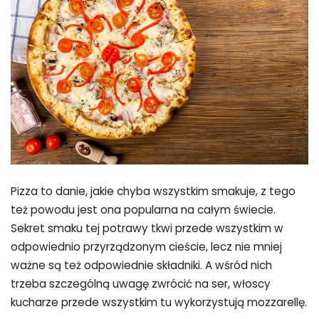
Pizza to danie, jakie chyba wszystkim smakuje, z tego
też powodu jest ona popularna na całym świecie.
Sekret smaku tej potrawy tkwi przede wszystkim w
odpowiednio przyrządzonym cieście, lecz nie mniej
ważne są też odpowiednie składniki. A wśród nich
trzeba szczególną uwagę zwrócić na ser, włoscy
kucharze przede wszystkim tu wykorzystują mozzarellę.