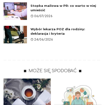
Stopka mailowa w PR: co warto w niej
umieścić
06/07/2026
Wybór lekarza POZ dla rodziny:
deklaracja i kryteria
24/06/2026
MOŻE SIĘ SPODOBAĆ