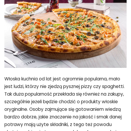
Włoska kuchnia od lat jest ogromnie popularna, mało
jest ludzi, którzy nie zjedzą pysznej pizzy czy spaghetti.
Tak duża popularność przekłada się również na zakupy,
szczególnie jeżeli będzie chodzić o produkty włoskie
oryginalne. Osoby zajmujące się gotowaniem wiedzą
bardzo dobrze, jakie znaczenie na jakość i smak danej
potrawy mają użyte składniki, z tego też powodu