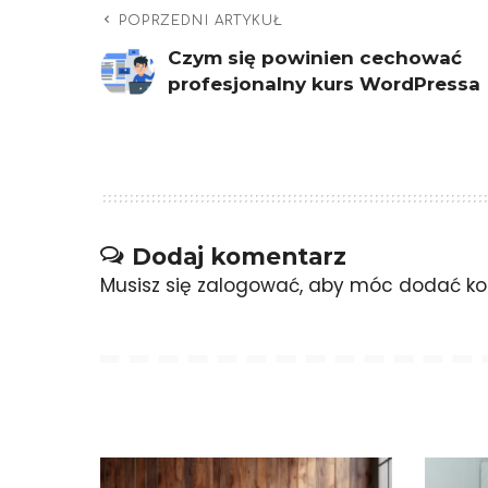
POPRZEDNI ARTYKUŁ
Czym się powinien cechować
profesjonalny kurs WordPressa
Dodaj komentarz
Musisz się
zalogować
, aby móc dodać ko