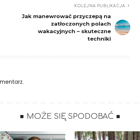
KOLEJNA PUBLIKACJA
Jak manewrować przyczepą na
zatłoczonych polach
wakacyjnych – skuteczne
techniki
mentarz.
MOŻE SIĘ SPODOBAĆ