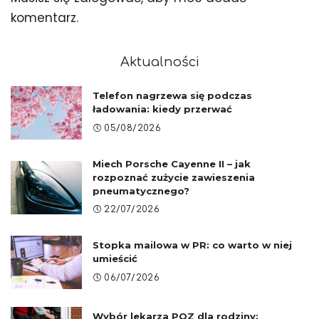
komentarz.
Aktualności
Telefon nagrzewa się podczas
ładowania: kiedy przerwać
05/08/2026
Miech Porsche Cayenne II – jak
rozpoznać zużycie zawieszenia
pneumatycznego?
22/07/2026
Stopka mailowa w PR: co warto w niej
umieścić
06/07/2026
Wybór lekarza POZ dla rodziny: