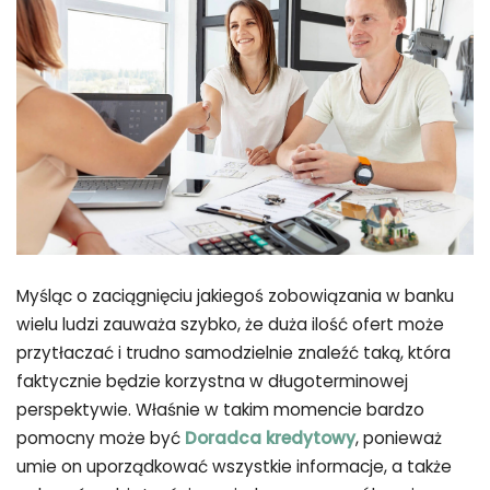
Myśląc o zaciągnięciu jakiegoś zobowiązania w banku
wielu ludzi zauważa szybko, że duża ilość ofert może
przytłaczać i trudno samodzielnie znaleźć taką, która
faktycznie będzie korzystna w długoterminowej
perspektywie. Właśnie w takim momencie bardzo
pomocny może być
Doradca kredytowy
, ponieważ
umie on uporządkować wszystkie informacje, a także