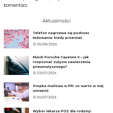
komentarz.
Aktualności
Telefon nagrzewa się podczas
ładowania: kiedy przerwać
05/08/2026
Miech Porsche Cayenne II – jak
rozpoznać zużycie zawieszenia
pneumatycznego?
22/07/2026
Stopka mailowa w PR: co warto w niej
umieścić
06/07/2026
Wybór lekarza POZ dla rodziny: