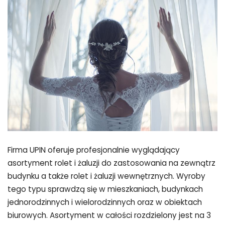
Firma UPIN oferuje profesjonalnie wyglądający
asortyment rolet i żaluzji do zastosowania na zewnątrz
budynku a także rolet i żaluzji wewnętrznych. Wyroby
tego typu sprawdzą się w mieszkaniach, budynkach
jednorodzinnych i wielorodzinnych oraz w obiektach
biurowych. Asortyment w całości rozdzielony jest na 3