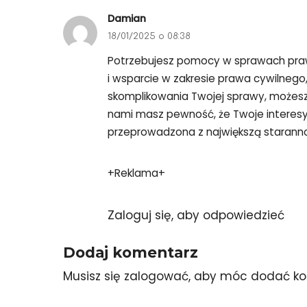
Damian
18/01/2025 o 08:38
Potrzebujesz pomocy w sprawach pr
i wsparcie w zakresie prawa cywilnego
skomplikowania Twojej sprawy, możesz 
nami masz pewność, że Twoje interesy
przeprowadzona z największą staranno
+Reklama+
Zaloguj się, aby odpowiedzieć
Dodaj komentarz
Musisz się
zalogować
, aby móc dodać ko