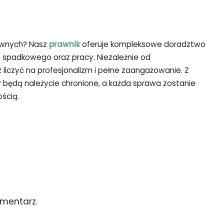
awnych? Nasz
prawnik
oferuje kompleksowe doradztwo
, spadkowego oraz pracy. Niezależnie od
liczyć na profesjonalizm i pełne zaangażowanie. Z
 będą należycie chronione, a każda sprawa zostanie
ścią.
mentarz.