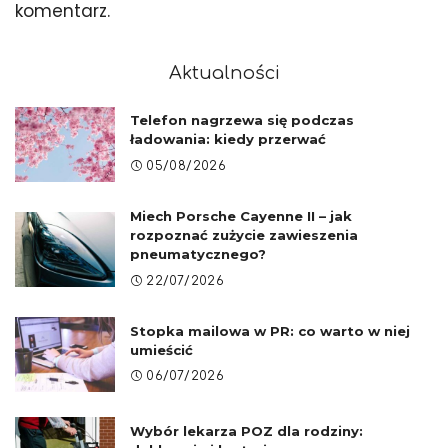
komentarz.
Aktualności
Telefon nagrzewa się podczas
ładowania: kiedy przerwać
05/08/2026
Miech Porsche Cayenne II – jak
rozpoznać zużycie zawieszenia
pneumatycznego?
22/07/2026
Stopka mailowa w PR: co warto w niej
umieścić
06/07/2026
Wybór lekarza POZ dla rodziny: