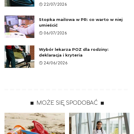
22/07/2026
Stopka mailowa w PR: co warto w niej
umieścić
06/07/2026
Wybór lekarza POZ dla rodziny:
deklaracja i kryteria
24/06/2026
MOŻE SIĘ SPODOBAĆ