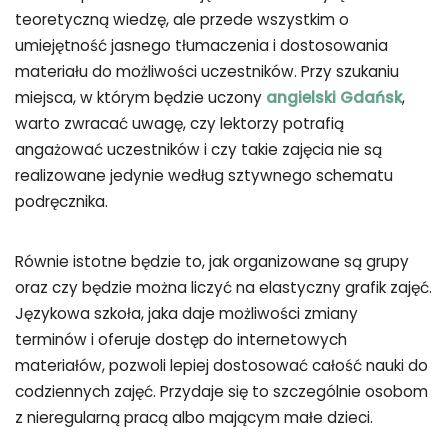
teoretyczną wiedzę, ale przede wszystkim o
umiejętność jasnego tłumaczenia i dostosowania
materiału do możliwości uczestników. Przy szukaniu
miejsca, w którym będzie uczony
angielski Gdańsk
,
warto zwracać uwagę, czy lektorzy potrafią
angażować uczestników i czy takie zajęcia nie są
realizowane jedynie według sztywnego schematu
podręcznika.
Równie istotne będzie to, jak organizowane są grupy
oraz czy będzie można liczyć na elastyczny grafik zajęć.
Językowa szkoła, jaka daje możliwości zmiany
terminów i oferuje dostęp do internetowych
materiałów, pozwoli lepiej dostosować całość nauki do
codziennych zajęć. Przydaje się to szczególnie osobom
z nieregularną pracą albo mającym małe dzieci.