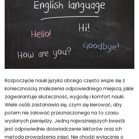
Rozpoczęcie nauki języka obcego często wiąże się z
koniecznością znalezienia odpowiedniego miejsca, jakie
zagwarantuje skuteczność, wygodę i komfort nauki.
Wiele osób zastanawia się, czym się kierować, aby
potem nie żałować przeznaczonego na to czasu
wydanych pieniędzy. Jedną najważniejszych kwestii
jest odpowiednie doświadczenie lektorów oraz ich
metoda prowadzenia zajęć. Nie chodzi wyłącznie o