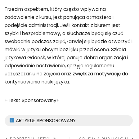
Trzecim aspektem, który często wpływa na
zadowolenie z kursu, jest panująca atmosfera i
podejście administracji. Jeśli kontakt z biurem jest
szybki i bezproblemowy, a słuchacze będą się czuć
swobodnie podczas zajęć, łatwiej się będzie otworzyć i
mówić w języku obcym bez lęku przed oceną. Szkoła
językowa Gdańsk, w której panuje dobra organizacja i
odpowiednie nastawienie, sprzyja regularnemu
uczęszczaniu na zajęcia oraz zwiększa motywację do
kontynuowania nauki języka.
+Tekst Sponsorowany+
ARTYKUŁ SPONSOROWANY