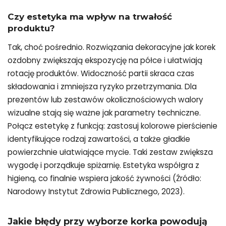
Czy estetyka ma wpływ na trwałość
produktu?
Tak, choć pośrednio. Rozwiązania dekoracyjne jak korek
ozdobny zwiększają ekspozycję na półce i ułatwiają
rotację produktów. Widoczność partii skraca czas
składowania i zmniejsza ryzyko przetrzymania. Dla
prezentów lub zestawów okolicznościowych walory
wizualne stają się ważne jak parametry techniczne.
Połącz estetykę z funkcją: zastosuj kolorowe pierścienie
identyfikujące rodzaj zawartości, a także gładkie
powierzchnie ułatwiające mycie. Taki zestaw zwiększa
wygodę i porządkuje spiżarnię. Estetyka współgra z
higieną, co finalnie wspiera jakość żywności (Źródło:
Narodowy Instytut Zdrowia Publicznego, 2023).
Jakie błędy przy wyborze korka powodują