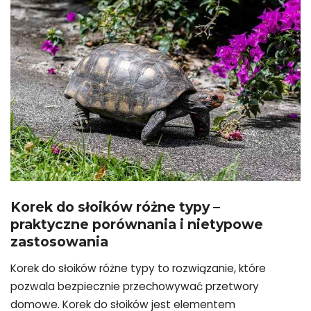
Korek do słoików różne typy
–
praktyczne porównania i nietypowe
zastosowania
Korek do słoików różne typy to rozwiązanie, które
pozwala bezpiecznie przechowywać przetwory
domowe. Korek do słoików jest elementem