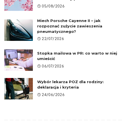
05/08/2026
Miech Porsche Cayenne II – jak
rozpoznać zużycie zawieszenia
pneumatycznego?
22/07/2026
Stopka mailowa w PR: co warto w niej
umieścić
06/07/2026
Wybór lekarza POZ dla rodziny:
deklaracja i kryteria
24/06/2026