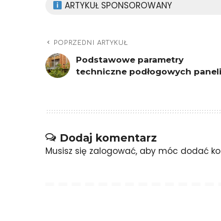
ARTYKUŁ SPONSOROWANY
POPRZEDNI ARTYKUŁ
Podstawowe parametry
techniczne podłogowych panel
Dodaj komentarz
Musisz się
zalogować
, aby móc dodać ko