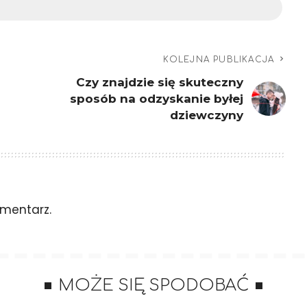
KOLEJNA PUBLIKACJA
Czy znajdzie się skuteczny
sposób na odzyskanie byłej
i
dziewczyny
mentarz.
MOŻE SIĘ SPODOBAĆ