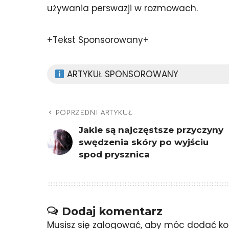
używania perswazji w rozmowach.
+Tekst Sponsorowany+
ARTYKUŁ SPONSOROWANY
POPRZEDNI ARTYKUŁ
Jakie są najczęstsze przyczyny
swędzenia skóry po wyjściu
spod prysznica
Dodaj komentarz
Musisz się
zalogować
, aby móc dodać ko