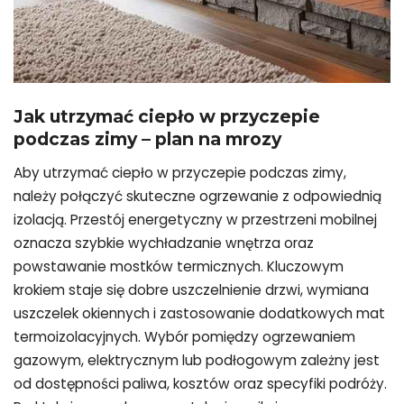
Jak utrzymać ciepło w przyczepie
podczas zimy
– plan na mrozy
Aby utrzymać ciepło w przyczepie podczas zimy,
należy połączyć skuteczne ogrzewanie z odpowiednią
izolacją. Przestój energetyczny w przestrzeni mobilnej
oznacza szybkie wychładzanie wnętrza oraz
powstawanie mostków termicznych. Kluczowym
krokiem staje się dobre uszczelnienie drzwi, wymiana
uszczelek okiennych i zastosowanie dodatkowych mat
termoizolacyjnych. Wybór pomiędzy ogrzewaniem
gazowym, elektrycznym lub podłogowym zależny jest
od dostępności paliwa, kosztów oraz specyfiki podróży.