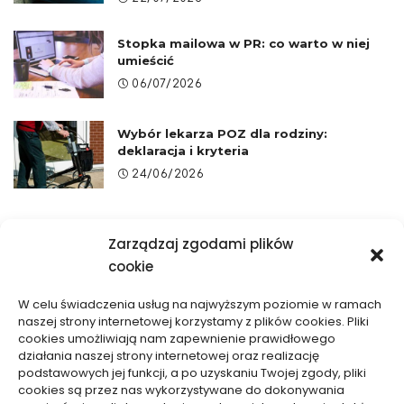
Stopka mailowa w PR: co warto w niej
umieścić
06/07/2026
Wybór lekarza POZ dla rodziny:
deklaracja i kryteria
24/06/2026
Zarządzaj zgodami plików
cookie
MOŻE SIĘ SPODOBAĆ
W celu świadczenia usług na najwyższym poziomie w ramach
naszej strony internetowej korzystamy z plików cookies. Pliki
cookies umożliwiają nam zapewnienie prawidłowego
działania naszej strony internetowej oraz realizację
podstawowych jej funkcji, a po uzyskaniu Twojej zgody, pliki
cookies są przez nas wykorzystywane do dokonywania