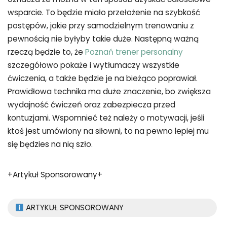
wsparcie. To będzie miało przełożenie na szybkość
postępów, jakie przy samodzielnym trenowaniu z
pewnością nie byłyby takie duże. Następną ważną
rzeczą będzie to, że
Poznań trener personalny
szczegółowo pokaże i wytłumaczy wszystkie
ćwiczenia, a także będzie je na bieżąco poprawiał.
Prawidłowa technika ma duże znaczenie, bo zwiększa
wydajność ćwiczeń oraz zabezpiecza przed
kontuzjami. Wspomnieć też należy o motywacji, jeśli
ktoś jest umówiony na siłowni, to na pewno lepiej mu
się będzies na nią szło.
+Artykuł Sponsorowany+
ARTYKUŁ SPONSOROWANY