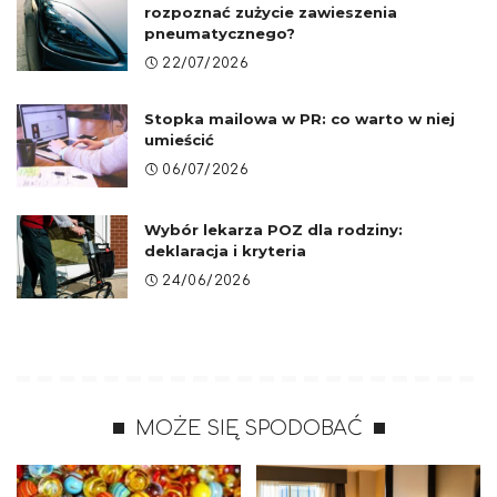
rozpoznać zużycie zawieszenia
pneumatycznego?
22/07/2026
Stopka mailowa w PR: co warto w niej
umieścić
06/07/2026
Wybór lekarza POZ dla rodziny:
deklaracja i kryteria
24/06/2026
MOŻE SIĘ SPODOBAĆ