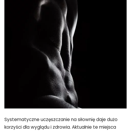
Systematyczne uczęszczanie na siłownię daje dużo
korzyści dla wyglądu i zdrowia. Aktualnie te miejsca