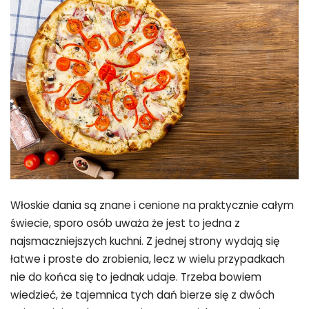
Włoskie dania są znane i cenione na praktycznie całym
świecie, sporo osób uważa że jest to jedna z
najsmaczniejszych kuchni. Z jednej strony wydają się
łatwe i proste do zrobienia, lecz w wielu przypadkach
nie do końca się to jednak udaje. Trzeba bowiem
wiedzieć, że tajemnica tych dań bierze się z dwóch