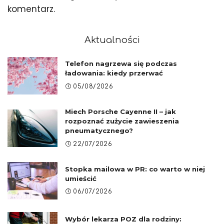
komentarz.
Aktualności
Telefon nagrzewa się podczas
ładowania: kiedy przerwać
05/08/2026
Miech Porsche Cayenne II – jak
rozpoznać zużycie zawieszenia
pneumatycznego?
22/07/2026
Stopka mailowa w PR: co warto w niej
umieścić
06/07/2026
Wybór lekarza POZ dla rodziny: