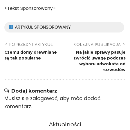
+Tekst Sponsorowany+
ARTYKUŁ SPONSOROWANY
POPRZEDNI ARTYKUŁ
KOLEJNA PUBLIKACJA
Czemu domy drewniane
Na jakie sprawy pasuje
są tak popularne
zwrócić uwagę podczas
wyboru adwokata od
rozwodów
Dodaj komentarz
Musisz się
zalogować
, aby móc dodać
komentarz.
Aktualności