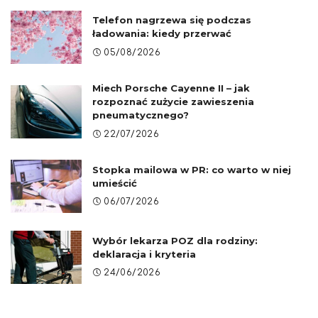
Telefon nagrzewa się podczas
ładowania: kiedy przerwać
05/08/2026
Miech Porsche Cayenne II – jak
rozpoznać zużycie zawieszenia
pneumatycznego?
22/07/2026
Stopka mailowa w PR: co warto w niej
umieścić
06/07/2026
Wybór lekarza POZ dla rodziny:
deklaracja i kryteria
24/06/2026