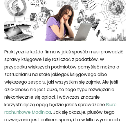
Praktycznie każda firma w jakiś sposób musi prowadzić
sprawy księgowe i się rozliczać z podatków. W
przypadku większych podmiotów pomyśleć można o
zatrudnianiu na stałe jakiegoś księgowego albo
większego zespołu, jaki wszystkim się zajmie. Ale jeśli
działalność nie jest duża, to tego typu rozwiązanie
niekoniecznie się opłaci, i wówczas znacznie
korzystniejszą opcją będzie jakieś sprawdzone
Biuro
rachunkowe Modlnica
. Jak się okazuje, plusów tego
rozwiązania jest całkiem sporo, i to w kilku wymiarach.