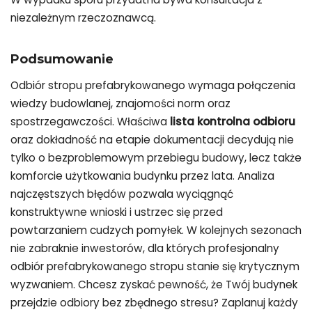
niezależnym rzeczoznawcą.
Podsumowanie
Odbiór stropu prefabrykowanego wymaga połączenia
wiedzy budowlanej, znajomości norm oraz
spostrzegawczości. Właściwa
lista kontrolna odbioru
oraz dokładność na etapie dokumentacji decydują nie
tylko o bezproblemowym przebiegu budowy, lecz także
komforcie użytkowania budynku przez lata. Analiza
najczęstszych błędów pozwala wyciągnąć
konstruktywne wnioski i ustrzec się przed
powtarzaniem cudzych pomyłek. W kolejnych sezonach
nie zabraknie inwestorów, dla których profesjonalny
odbiór prefabrykowanego stropu stanie się krytycznym
wyzwaniem. Chcesz zyskać pewność, że Twój budynek
przejdzie odbiory bez zbędnego stresu? Zaplanuj każdy