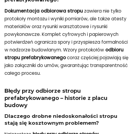
Dokumentacja odbiorowa stropu
zawiera nie tylko
protokoły montażu i wyniki pomiarów, ale także atesty
materiałów oraz rysunki warsztatowe i rysunki
powykonawcze. Komplet cyfrowych i papierowych
potwierdzeń ogranicza spory i przyspiesza formalności
w nadzorze budowlanym. Wzory protokołów
odbioru
stropu prefabrykowanego
coraz częściej pojawiają się
jako załączniki do umów, gwarantując transparentność
całego procesu.
Błędy przy odbiorze stropu
prefabrykowanego – historie z placu
budowy
Dlaczego drobne niedoskonałości stropu
stają się kosztownym problemem?