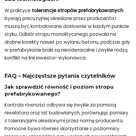
W praktyce
tolerancje stropów prefabrykowanych
bywają precyzyjniej określone przez producenta i
muszą być kontrolowane dosłownie w każdym punkcie
styku. Odbiór stropu monolitycznego pozwala na
drobne korekty nawet po wylaniu betonu, podczas gdy
w prefabrykacie braki są nieodwracalne i zwykle rodzą
konflikt na linii inwestor-wykonawca.
FAQ – Najczęstsze pytania czytelników
Jak sprawdzić równość i poziom stropu
prefabrykowanego?
Kontrola równości odbywa się zwykle za pomocą
niwelatora oraz łat budowlanych, porównując pomiary
z tolerancjami określonymi przez normę producenta.
Pomocne bywa również skorzystanie z poziomnicy