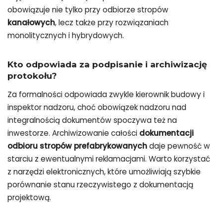
obowiązuje nie tylko przy odbiorze stropów
kanałowych
, lecz także przy rozwiązaniach
monolitycznych i hybrydowych.
Kto odpowiada za podpisanie i archiwizację
protokołu?
Za formalności odpowiada zwykle kierownik budowy i
inspektor nadzoru, choć obowiązek nadzoru nad
integralnością dokumentów spoczywa też na
inwestorze. Archiwizowanie całości
dokumentacji
odbioru stropów prefabrykowanych
daje pewność w
starciu z ewentualnymi reklamacjami. Warto korzystać
z narzędzi elektronicznych, które umożliwiają szybkie
porównanie stanu rzeczywistego z dokumentacją
projektową.