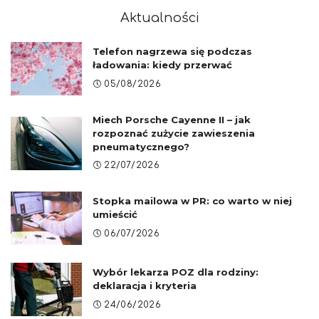
Aktualności
Telefon nagrzewa się podczas
ładowania: kiedy przerwać
05/08/2026
Miech Porsche Cayenne II – jak
rozpoznać zużycie zawieszenia
pneumatycznego?
22/07/2026
Stopka mailowa w PR: co warto w niej
umieścić
06/07/2026
Wybór lekarza POZ dla rodziny:
deklaracja i kryteria
24/06/2026