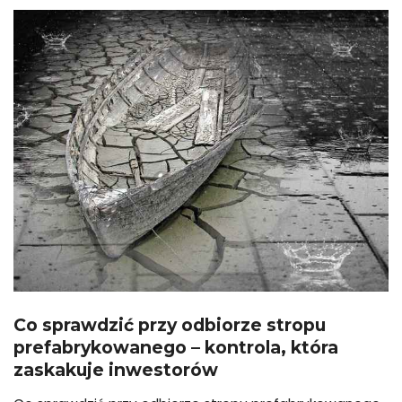
Co sprawdzić przy odbiorze stropu
prefabrykowanego – kontrola, która
zaskakuje inwestorów