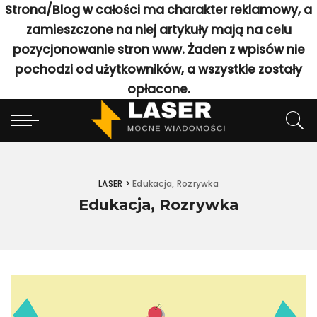
Strona/Blog w całości ma charakter reklamowy, a
zamieszczone na niej artykuły mają na celu
pozycjonowanie stron www. Żaden z wpisów nie
pochodzi od użytkowników, a wszystkie zostały
opłacone.
LASER
>
Edukacja, Rozrywka
Edukacja, Rozrywka